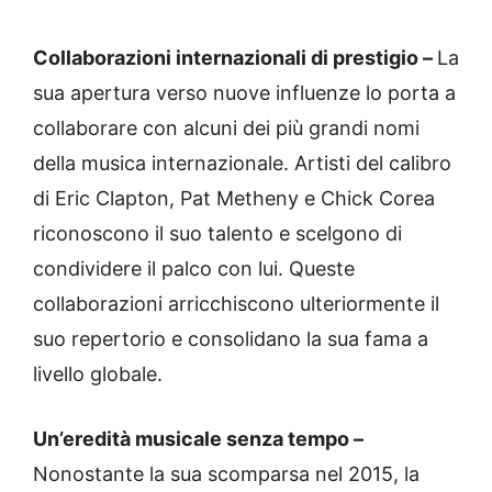
Collaborazioni internazionali di prestigio –
La
sua apertura verso nuove influenze lo porta a
collaborare con alcuni dei più grandi nomi
della musica internazionale. Artisti del calibro
di Eric Clapton, Pat Metheny e Chick Corea
riconoscono il suo talento e scelgono di
condividere il palco con lui. Queste
collaborazioni arricchiscono ulteriormente il
suo repertorio e consolidano la sua fama a
livello globale.
Un’eredità musicale senza tempo –
Nonostante la sua scomparsa nel 2015, la