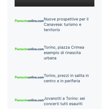
Nuove prospettive per il
Canavese: turismo e
territorio
Torino, piazza Crimea
esempio di rinascita
urbana
Torino, prezzi in salita in
centro e in periferia
Jovanotti a Torino: sei
concerti tutti esauriti