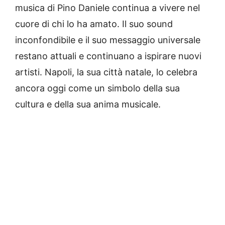
musica di Pino Daniele continua a vivere nel
cuore di chi lo ha amato. Il suo sound
inconfondibile e il suo messaggio universale
restano attuali e continuano a ispirare nuovi
artisti. Napoli, la sua città natale, lo celebra
ancora oggi come un simbolo della sua
cultura e della sua anima musicale.