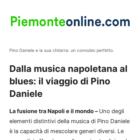
Pino Daniele e la sua chitarra: un connubio perfetto.
Dalla musica napoletana al
blues: il viaggio di Pino
Daniele
La fusione tra Napoli e il mondo –
Uno degli
elementi distintivi della musica di Pino Daniele
è la capacità di mescolare generi diversi. Le