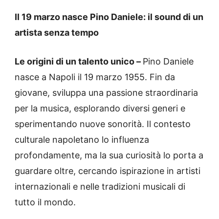
Il 19 marzo nasce Pino Daniele: il sound di un
artista senza tempo
Le origini di un talento unico –
Pino Daniele
nasce a Napoli il 19 marzo 1955. Fin da
giovane, sviluppa una passione straordinaria
per la musica, esplorando diversi generi e
sperimentando nuove sonorità. Il contesto
culturale napoletano lo influenza
profondamente, ma la sua curiosità lo porta a
guardare oltre, cercando ispirazione in artisti
internazionali e nelle tradizioni musicali di
tutto il mondo.