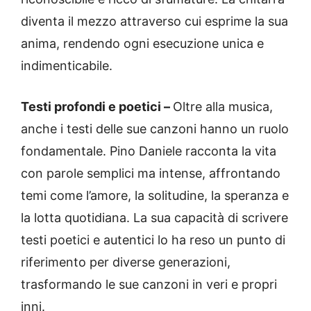
diventa il mezzo attraverso cui esprime la sua
anima, rendendo ogni esecuzione unica e
indimenticabile.
Testi profondi e poetici –
Oltre alla musica,
anche i testi delle sue canzoni hanno un ruolo
fondamentale. Pino Daniele racconta la vita
con parole semplici ma intense, affrontando
temi come l’amore, la solitudine, la speranza e
la lotta quotidiana. La sua capacità di scrivere
testi poetici e autentici lo ha reso un punto di
riferimento per diverse generazioni,
trasformando le sue canzoni in veri e propri
inni.