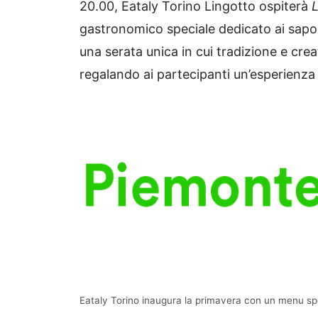
20.00, Eataly Torino Lingotto ospiterà
L
gastronomico speciale dedicato ai sapori
una serata unica in cui tradizione e cre
regalando ai partecipanti un’esperienza 
Eataly Torino inaugura la primavera con un menu sp