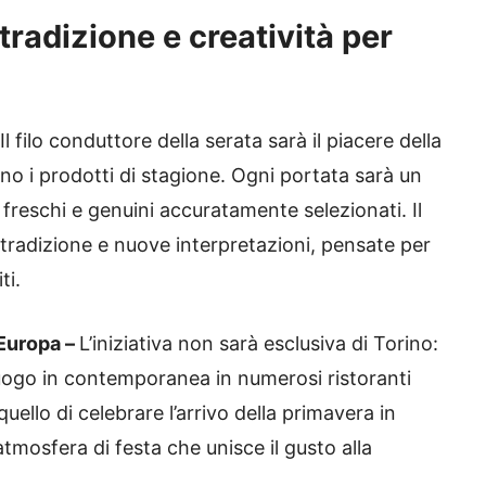
tradizione e creatività per
Il filo conduttore della serata sarà il piacere della
no i prodotti di stagione. Ogni portata sarà un
freschi e genuini accuratamente selezionati. Il
 tradizione e nuove interpretazioni, pensate per
ti.
’Europa –
L’iniziativa non sarà esclusiva di Torino:
uogo in contemporanea in numerosi ristoranti
 quello di celebrare l’arrivo della primavera in
tmosfera di festa che unisce il gusto alla