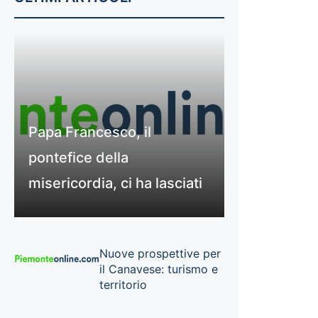
Papa Francesco, il
pontefice della
misericordia, ci ha lasciati
Nuove prospettive per
il Canavese: turismo e
territorio