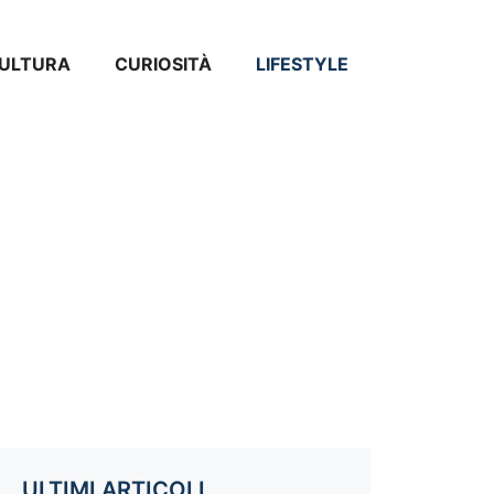
ULTURA
CURIOSITÀ
LIFESTYLE
ULTIMI ARTICOLI