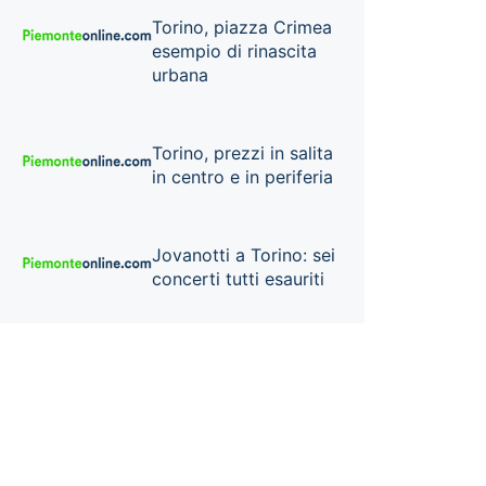
Torino, piazza Crimea
esempio di rinascita
urbana
Torino, prezzi in salita
in centro e in periferia
Jovanotti a Torino: sei
concerti tutti esauriti