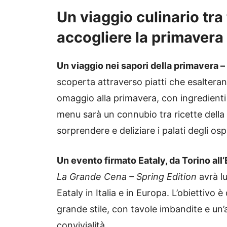
Un viaggio culinario tra 
accogliere la primavera
Un viaggio nei sapori della primavera –
scoperta attraverso piatti che esalteran
omaggio alla primavera, con ingredienti 
menu sarà un connubio tra ricette della
sorprendere e deliziare i palati degli ospi
Un evento firmato Eataly, da Torino all
La Grande Cena – Spring Edition
avrà l
Eataly in Italia e in Europa. L’obiettivo è
grande stile, con tavole imbandite e un’a
convivialità.