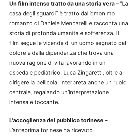
Un film intenso tratto da una storia vera –
“La
casa degli sguardi” è tratto dall’omonimo
romanzo di Daniele Mencarelli e racconta una
storia di profonda umanità e sofferenza. Il
film segue le vicende di un uomo segnato dal
dolore e dalla dipendenza che trova una
nuova ragione di vita lavorando in un
ospedale pediatrico. Luca Zingaretti, oltre a
dirigere la pellicola, interpreta anche un ruolo
centrale, regalando un’interpretazione
intensa e toccante.
L’accoglienza del pubblico torinese –
L’anteprima torinese ha ricevuto