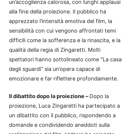
un’accoglienza calorosa, con lunghi applausi
alla fine della proiezione. Il pubblico ha
apprezzato l’intensità emotiva del film, la
sensibilità con cui vengono affrontati temi
difficili come la sofferenza e la rinascita, e la
qualità della regia di Zingaretti. Molti
spettatori hanno sottolineato come “La casa
degli sguardi” sia un’opera capace di
emozionare e far riflettere profondamente.
Il dibattito dopo la proiezione –
Dopo la
proiezione, Luca Zingaretti ha partecipato a
un dibattito con il pubblico, rispondendo a
domande e condividendo aneddoti sulla