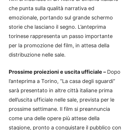
che punta sulla qualità narrativa ed
emozionale, portando sul grande schermo
storie che lasciano il segno. L’anteprima
torinese rappresenta un passo importante
per la promozione del film, in attesa della
distribuzione nelle sale.
Prossime proiezioni e uscita ufficiale –
Dopo
l’anteprima a Torino, “La casa degli sguardi”
sarà presentato in altre città italiane prima
dell’uscita ufficiale nelle sale, prevista per le
prossime settimane. Il film si preannuncia
come una delle opere più attese della
stagione, pronto a conquistare il pubblico con