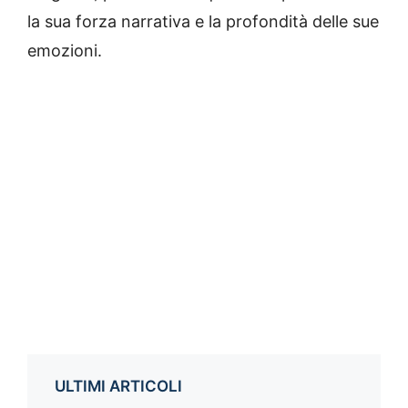
la sua forza narrativa e la profondità delle sue
emozioni.
ULTIMI ARTICOLI