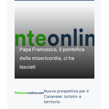
Papa Francesco, il pontefice
della misericordia, ci ha
lasciati
Nuove prospettive per il
Canavese: turismo e
territorio