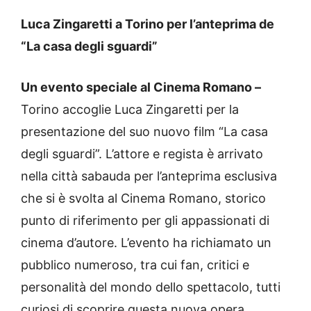
Luca Zingaretti a Torino per l’anteprima de
“La casa degli sguardi”
Un evento speciale al Cinema Romano –
Torino accoglie Luca Zingaretti per la
presentazione del suo nuovo film “La casa
degli sguardi”. L’attore e regista è arrivato
nella città sabauda per l’anteprima esclusiva
che si è svolta al Cinema Romano, storico
punto di riferimento per gli appassionati di
cinema d’autore. L’evento ha richiamato un
pubblico numeroso, tra cui fan, critici e
personalità del mondo dello spettacolo, tutti
curiosi di scoprire questa nuova opera