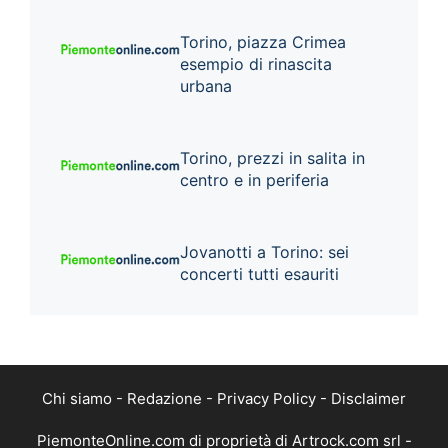
Torino, piazza Crimea
esempio di rinascita
urbana
Torino, prezzi in salita in
centro e in periferia
Jovanotti a Torino: sei
concerti tutti esauriti
Chi siamo
-
Redazione
-
Privacy Policy
-
Disclaimer
PiemonteOnline.com di proprietà di Artrock.com srl -