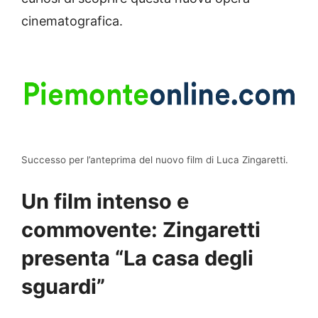
cinematografica.
Successo per l’anteprima del nuovo film di Luca Zingaretti.
Un film intenso e
commovente: Zingaretti
presenta “La casa degli
sguardi”