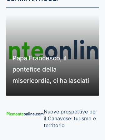
Papa Francesco, il
pontefice della
misericordia, ci ha lasciati
Nuove prospettive per
il Canavese: turismo e
territorio