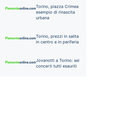
Torino, piazza Crimea
esempio di rinascita
urbana
Torino, prezzi in salita
in centro e in periferia
Jovanotti a Torino: sei
concerti tutti esauriti