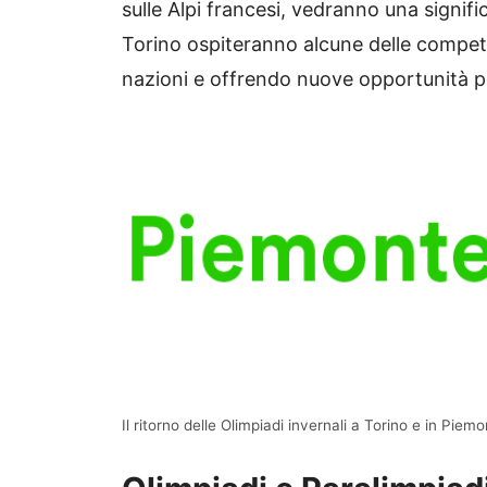
sulle Alpi francesi, vedranno una signific
Torino ospiteranno alcune delle competiz
nazioni e offrendo nuove opportunità per 
Il ritorno delle Olimpiadi invernali a Torino e in Piemo