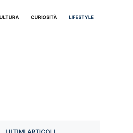
ULTURA
CURIOSITÀ
LIFESTYLE
ULTIMI ARTICOLI