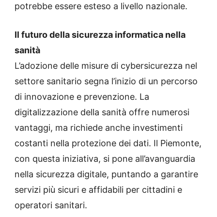
potrebbe essere esteso a livello nazionale.
Il futuro della sicurezza informatica nella
sanità
L’adozione delle misure di cybersicurezza nel
settore sanitario segna l’inizio di un percorso
di innovazione e prevenzione. La
digitalizzazione della sanità offre numerosi
vantaggi, ma richiede anche investimenti
costanti nella protezione dei dati. Il Piemonte,
con questa iniziativa, si pone all’avanguardia
nella sicurezza digitale, puntando a garantire
servizi più sicuri e affidabili per cittadini e
operatori sanitari.