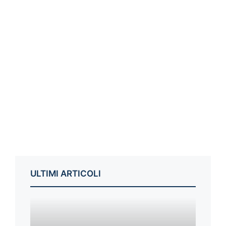
ULTIMI ARTICOLI