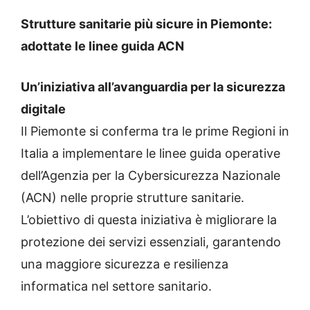
Strutture sanitarie più sicure in Piemonte:
adottate le linee guida ACN
Un’iniziativa all’avanguardia per la sicurezza
digitale
Il Piemonte si conferma tra le prime Regioni in
Italia a implementare le linee guida operative
dell’Agenzia per la Cybersicurezza Nazionale
(ACN) nelle proprie strutture sanitarie.
L’obiettivo di questa iniziativa è migliorare la
protezione dei servizi essenziali, garantendo
una maggiore sicurezza e resilienza
informatica nel settore sanitario.