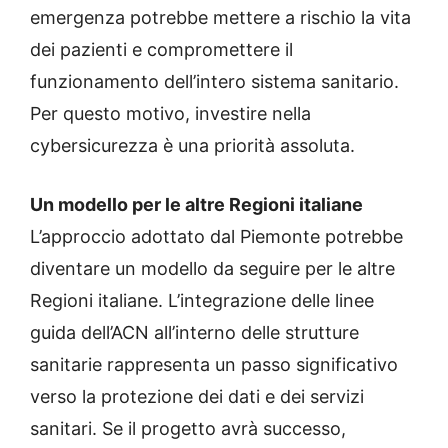
emergenza potrebbe mettere a rischio la vita
dei pazienti e compromettere il
funzionamento dell’intero sistema sanitario.
Per questo motivo, investire nella
cybersicurezza è una priorità assoluta.
Un modello per le altre Regioni italiane
L’approccio adottato dal Piemonte potrebbe
diventare un modello da seguire per le altre
Regioni italiane. L’integrazione delle linee
guida dell’ACN all’interno delle strutture
sanitarie rappresenta un passo significativo
verso la protezione dei dati e dei servizi
sanitari. Se il progetto avrà successo,