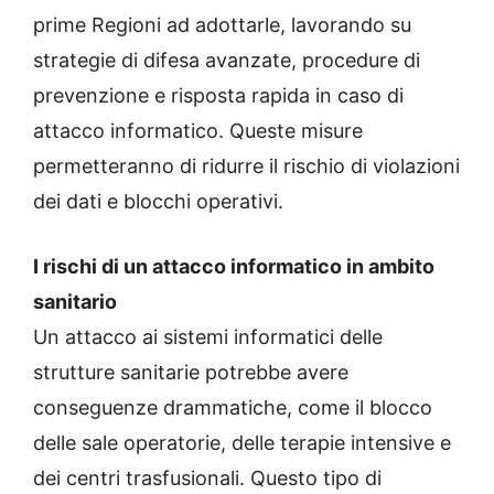
prime Regioni ad adottarle, lavorando su
strategie di difesa avanzate, procedure di
prevenzione e risposta rapida in caso di
attacco informatico. Queste misure
permetteranno di ridurre il rischio di violazioni
dei dati e blocchi operativi.
I rischi di un attacco informatico in ambito
sanitario
Un attacco ai sistemi informatici delle
strutture sanitarie potrebbe avere
conseguenze drammatiche, come il blocco
delle sale operatorie, delle terapie intensive e
dei centri trasfusionali. Questo tipo di