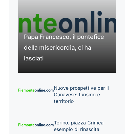
Papa Francesco, il pontefice
della misericordia, ci ha
lasciati
Nuove prospettive per il
Canavese: turismo e
territorio
Torino, piazza Crimea
esempio di rinascita