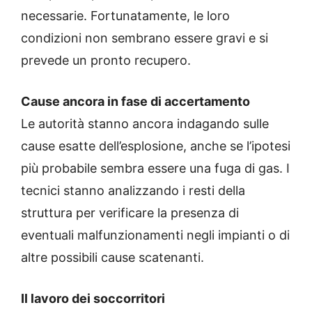
necessarie. Fortunatamente, le loro
condizioni non sembrano essere gravi e si
prevede un pronto recupero.
Cause ancora in fase di accertamento
Le autorità stanno ancora indagando sulle
cause esatte dell’esplosione, anche se l’ipotesi
più probabile sembra essere una fuga di gas. I
tecnici stanno analizzando i resti della
struttura per verificare la presenza di
eventuali malfunzionamenti negli impianti o di
altre possibili cause scatenanti.
Il lavoro dei soccorritori