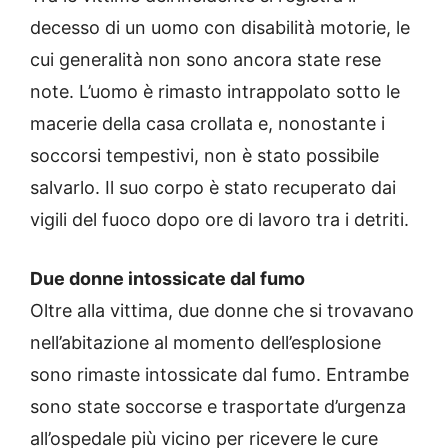
decesso di un uomo con disabilità motorie, le
cui generalità non sono ancora state rese
note. L’uomo è rimasto intrappolato sotto le
macerie della casa crollata e, nonostante i
soccorsi tempestivi, non è stato possibile
salvarlo. Il suo corpo è stato recuperato dai
vigili del fuoco dopo ore di lavoro tra i detriti.
Due donne intossicate dal fumo
Oltre alla vittima, due donne che si trovavano
nell’abitazione al momento dell’esplosione
sono rimaste intossicate dal fumo. Entrambe
sono state soccorse e trasportate d’urgenza
all’ospedale più vicino per ricevere le cure