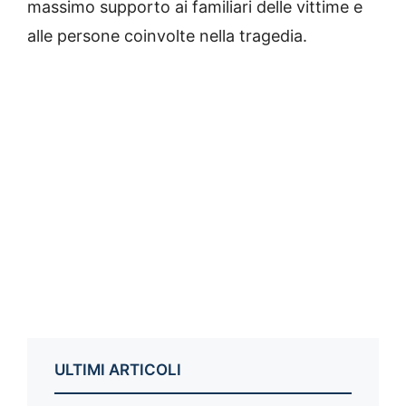
massimo supporto ai familiari delle vittime e
alle persone coinvolte nella tragedia.
ULTIMI ARTICOLI