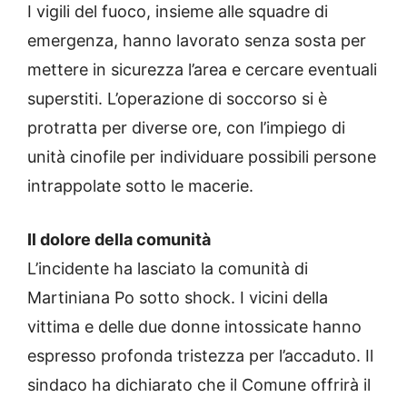
I vigili del fuoco, insieme alle squadre di
emergenza, hanno lavorato senza sosta per
mettere in sicurezza l’area e cercare eventuali
superstiti. L’operazione di soccorso si è
protratta per diverse ore, con l’impiego di
unità cinofile per individuare possibili persone
intrappolate sotto le macerie.
Il dolore della comunità
L’incidente ha lasciato la comunità di
Martiniana Po sotto shock. I vicini della
vittima e delle due donne intossicate hanno
espresso profonda tristezza per l’accaduto. Il
sindaco ha dichiarato che il Comune offrirà il