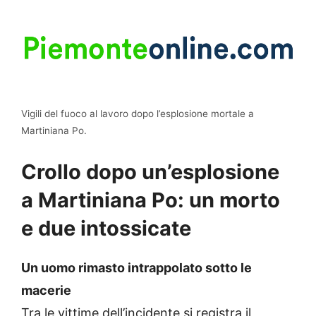
Vigili del fuoco al lavoro dopo l’esplosione mortale a
Martiniana Po.
Crollo dopo un’esplosione
a Martiniana Po: un morto
e due intossicate
Un uomo rimasto intrappolato sotto le
macerie
Tra le vittime dell’incidente si registra il