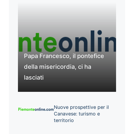
Papa Francesco, il pontefice
della misericordia, ci ha
lasciati
Nuove prospettive per il
Canavese: turismo e
territorio