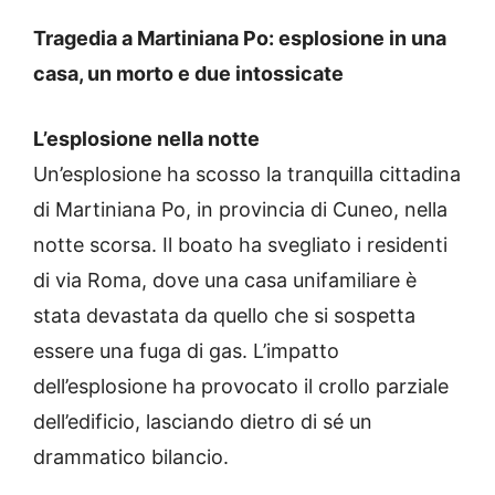
Tragedia a Martiniana Po: esplosione in una
casa, un morto e due intossicate
L’esplosione nella notte
Un’esplosione ha scosso la tranquilla cittadina
di Martiniana Po, in provincia di Cuneo, nella
notte scorsa. Il boato ha svegliato i residenti
di via Roma, dove una casa unifamiliare è
stata devastata da quello che si sospetta
essere una fuga di gas. L’impatto
dell’esplosione ha provocato il crollo parziale
dell’edificio, lasciando dietro di sé un
drammatico bilancio.