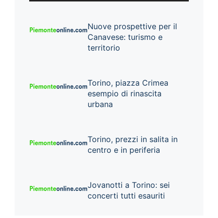
Nuove prospettive per il
Canavese: turismo e
territorio
Torino, piazza Crimea
esempio di rinascita
urbana
Torino, prezzi in salita in
centro e in periferia
Jovanotti a Torino: sei
concerti tutti esauriti