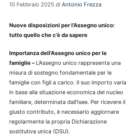
10 Febbraio 2025
di
Antonio Frezza
Nuove disposizioni per l’Assegno unico:
tutto quello che c’è da sapere
Importanza dell’Assegno unico per le
famiglie –
L’Assegno unico rappresenta una
misura di sostegno fondamentale per le
famiglie con figli a carico. Il suo importo varia
in base alla situazione economica del nucleo
familiare, determinata dall’Isee. Per ricevere il
giusto contributo, è necessario aggiornare
regolarmente la propria Dichiarazione
sostitutiva unica (DSU).