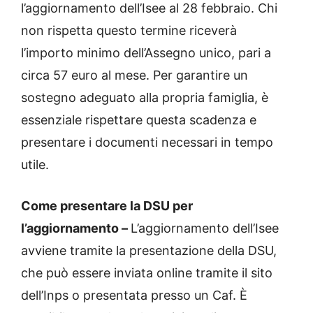
l’aggiornamento dell’Isee al 28 febbraio. Chi
non rispetta questo termine riceverà
l’importo minimo dell’Assegno unico, pari a
circa 57 euro al mese. Per garantire un
sostegno adeguato alla propria famiglia, è
essenziale rispettare questa scadenza e
presentare i documenti necessari in tempo
utile.
Come presentare la DSU per
l’aggiornamento –
L’aggiornamento dell’Isee
avviene tramite la presentazione della DSU,
che può essere inviata online tramite il sito
dell’Inps o presentata presso un Caf. È