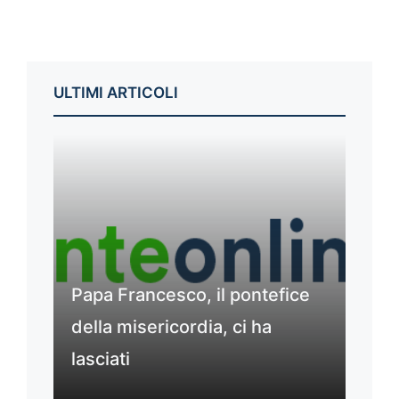
ULTIMI ARTICOLI
Papa Francesco, il pontefice
della misericordia, ci ha
lasciati