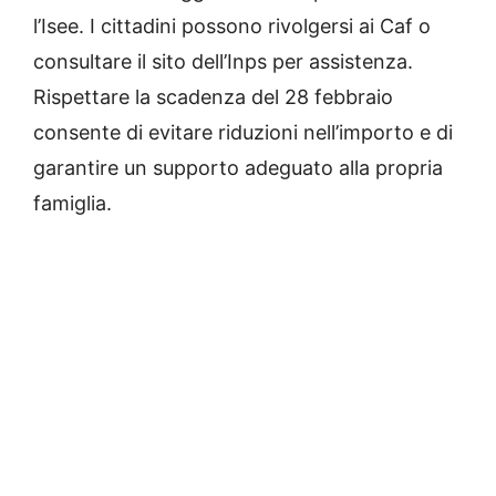
l’Isee. I cittadini possono rivolgersi ai Caf o
consultare il sito dell’Inps per assistenza.
Rispettare la scadenza del 28 febbraio
consente di evitare riduzioni nell’importo e di
garantire un supporto adeguato alla propria
famiglia.