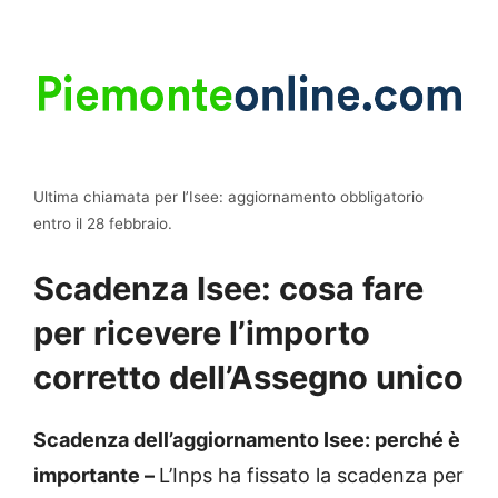
Ultima chiamata per l’Isee: aggiornamento obbligatorio
entro il 28 febbraio.
Scadenza Isee: cosa fare
per ricevere l’importo
corretto dell’Assegno unico
Scadenza dell’aggiornamento Isee: perché è
importante –
L’Inps ha fissato la scadenza per