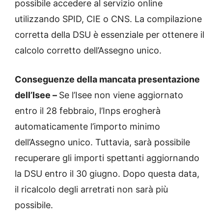
possibile accedere al servizio online
utilizzando SPID, CIE o CNS. La compilazione
corretta della DSU è essenziale per ottenere il
calcolo corretto dell’Assegno unico.
Conseguenze della mancata presentazione
dell’Isee –
Se l’Isee non viene aggiornato
entro il 28 febbraio, l’Inps erogherà
automaticamente l’importo minimo
dell’Assegno unico. Tuttavia, sarà possibile
recuperare gli importi spettanti aggiornando
la DSU entro il 30 giugno. Dopo questa data,
il ricalcolo degli arretrati non sarà più
possibile.