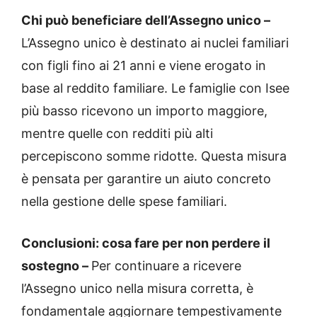
Chi può beneficiare dell’Assegno unico –
L’Assegno unico è destinato ai nuclei familiari
con figli fino ai 21 anni e viene erogato in
base al reddito familiare. Le famiglie con Isee
più basso ricevono un importo maggiore,
mentre quelle con redditi più alti
percepiscono somme ridotte. Questa misura
è pensata per garantire un aiuto concreto
nella gestione delle spese familiari.
Conclusioni: cosa fare per non perdere il
sostegno –
Per continuare a ricevere
l’Assegno unico nella misura corretta, è
fondamentale aggiornare tempestivamente