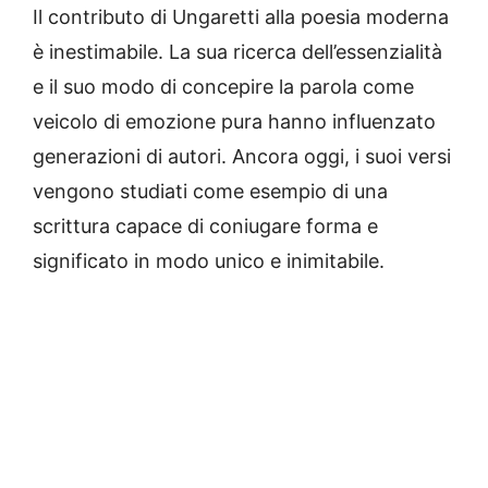
Il contributo di Ungaretti alla poesia moderna
è inestimabile. La sua ricerca dell’essenzialità
e il suo modo di concepire la parola come
veicolo di emozione pura hanno influenzato
generazioni di autori. Ancora oggi, i suoi versi
vengono studiati come esempio di una
scrittura capace di coniugare forma e
significato in modo unico e inimitabile.