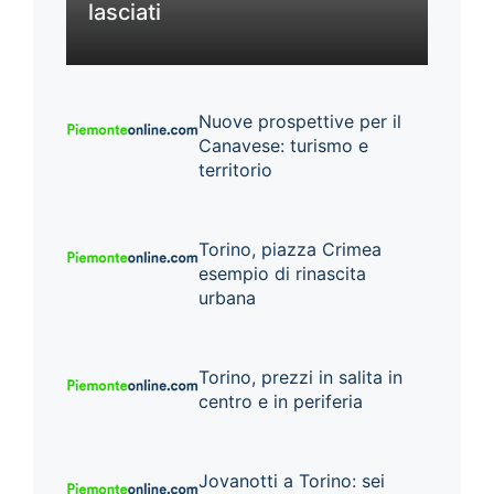
lasciati
Nuove prospettive per il
Canavese: turismo e
territorio
Torino, piazza Crimea
esempio di rinascita
urbana
Torino, prezzi in salita in
centro e in periferia
Jovanotti a Torino: sei