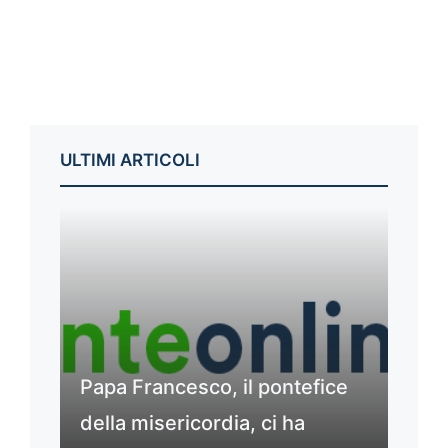
ULTIMI ARTICOLI
Papa Francesco, il pontefice
della misericordia, ci ha