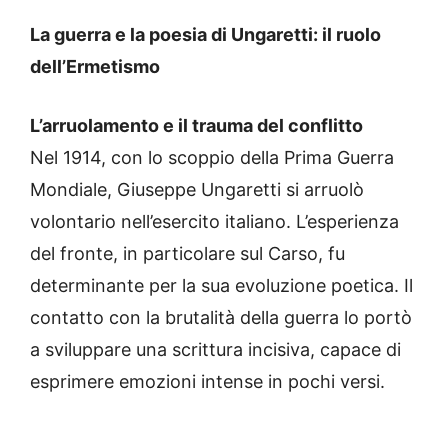
La guerra e la poesia di Ungaretti: il ruolo
dell’Ermetismo
L’arruolamento e il trauma del conflitto
Nel 1914, con lo scoppio della Prima Guerra
Mondiale, Giuseppe Ungaretti si arruolò
volontario nell’esercito italiano. L’esperienza
del fronte, in particolare sul Carso, fu
determinante per la sua evoluzione poetica. Il
contatto con la brutalità della guerra lo portò
a sviluppare una scrittura incisiva, capace di
esprimere emozioni intense in pochi versi.