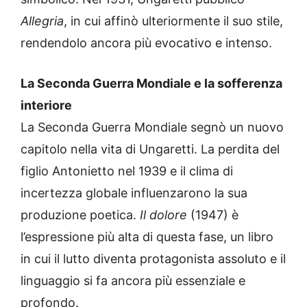
Allegria
, in cui affinò ulteriormente il suo stile,
rendendolo ancora più evocativo e intenso.
La Seconda Guerra Mondiale e la sofferenza
interiore
La Seconda Guerra Mondiale segnò un nuovo
capitolo nella vita di Ungaretti. La perdita del
figlio Antonietto nel 1939 e il clima di
incertezza globale influenzarono la sua
produzione poetica.
Il dolore
(1947) è
l’espressione più alta di questa fase, un libro
in cui il lutto diventa protagonista assoluto e il
linguaggio si fa ancora più essenziale e
profondo.