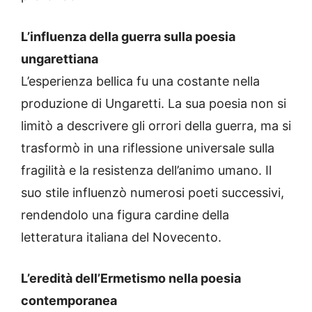
L’influenza della guerra sulla poesia
ungarettiana
L’esperienza bellica fu una costante nella
produzione di Ungaretti. La sua poesia non si
limitò a descrivere gli orrori della guerra, ma si
trasformò in una riflessione universale sulla
fragilità e la resistenza dell’animo umano. Il
suo stile influenzò numerosi poeti successivi,
rendendolo una figura cardine della
letteratura italiana del Novecento.
L’eredità dell’Ermetismo nella poesia
contemporanea