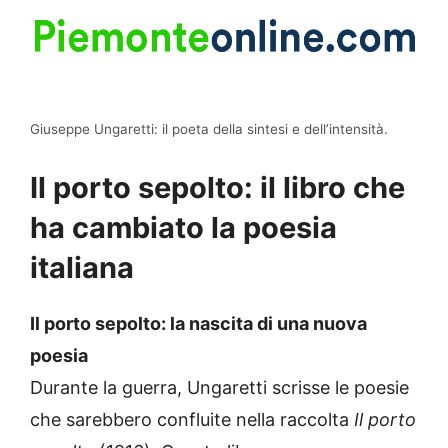
Giuseppe Ungaretti: il poeta della sintesi e dell’intensità.
Il porto sepolto: il libro che
ha cambiato la poesia
italiana
Il porto sepolto: la nascita di una nuova
poesia
Durante la guerra, Ungaretti scrisse le poesie
che sarebbero confluite nella raccolta
Il porto