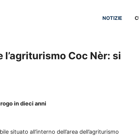
NOTIZIE
C
 l’agriturismo Coc Nèr: si
rogo in dieci anni
e situato all’interno dell’area dell’agriturismo