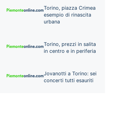
Torino, piazza Crimea
esempio di rinascita
urbana
Torino, prezzi in salita
in centro e in periferia
Jovanotti a Torino: sei
concerti tutti esauriti