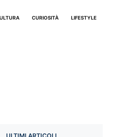
ULTURA
CURIOSITÀ
LIFESTYLE
ULTIMI ARTICOLI