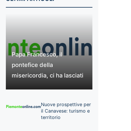
Papa Francesco, il
pontefice della
misericordia, ci ha lasciati
Nuove prospettive per
il Canavese: turismo e
territorio