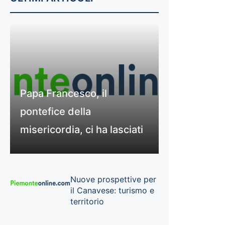
Papa Francesco, il
pontefice della
misericordia, ci ha lasciati
Nuove prospettive per
il Canavese: turismo e
territorio