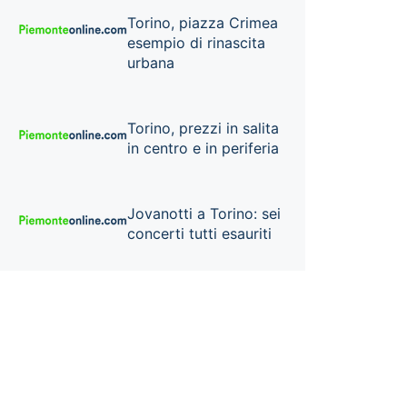
Torino, piazza Crimea
esempio di rinascita
urbana
Torino, prezzi in salita
in centro e in periferia
Jovanotti a Torino: sei
concerti tutti esauriti