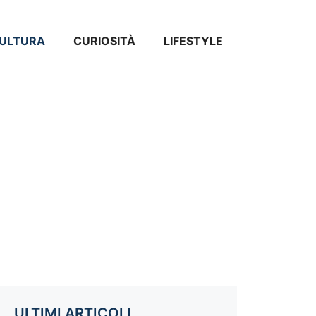
ULTURA
CURIOSITÀ
LIFESTYLE
ULTIMI ARTICOLI