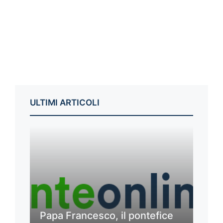
ULTIMI ARTICOLI
Papa Francesco, il pontefice