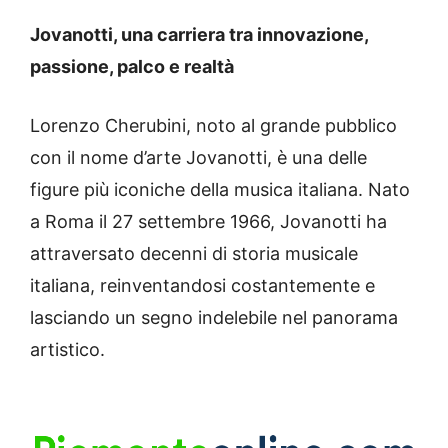
Jovanotti, una carriera tra innovazione,
passione, palco e realtà
Lorenzo Cherubini, noto al grande pubblico
con il nome d’arte Jovanotti, è una delle
figure più iconiche della musica italiana. Nato
a Roma il 27 settembre 1966, Jovanotti ha
attraversato decenni di storia musicale
italiana, reinventandosi costantemente e
lasciando un segno indelebile nel panorama
artistico.