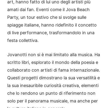
art, hanno fatto di lui uno degli artisti più
amati dai fan. Eventi come il Jova Beach
Party, un tour estivo che si svolge sulle
spiagge italiane, hanno ridefinito il concetto
di live performance, trasformandolo in una
festa collettiva.
Jovanotti non si è mai limitato alla musica. Ha
scritto libri, esplorato il mondo della poesia e
collaborato con artisti di fama internazionale.
Questi progetti dimostrano la sua versatilità e
la sua inesauribile curiosità creativa, elementi
che lo rendono un punto di riferimento non
solo per il panorama musicale, ma anche per