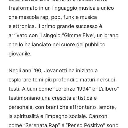
trasformato in un linguaggio musicale unico
che mescola rap, pop, funk e musica
elettronica. Il primo grande successo è
arrivato con il singolo “Gimme Five”, un brano
che lo ha lanciato nel cuore del pubblico
giovanile.
Negli anni ’90, Jovanotti ha iniziato a
esplorare temi più profondi e maturi nei suoi
testi. Album come “Lorenzo 1994” e “L’albero”
testimoniano una crescita artistica e
personale, con brani che affrontano l’amore,
la spiritualità e l’impegno sociale. Canzoni
come “Serenata Rap” e “Penso Positivo” sono