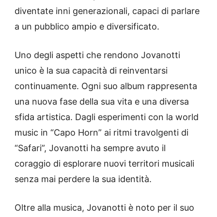
diventate inni generazionali, capaci di parlare
a un pubblico ampio e diversificato.
Uno degli aspetti che rendono Jovanotti
unico è la sua capacità di reinventarsi
continuamente. Ogni suo album rappresenta
una nuova fase della sua vita e una diversa
sfida artistica. Dagli esperimenti con la world
music in “Capo Horn” ai ritmi travolgenti di
“Safari”, Jovanotti ha sempre avuto il
coraggio di esplorare nuovi territori musicali
senza mai perdere la sua identità.
Oltre alla musica, Jovanotti è noto per il suo