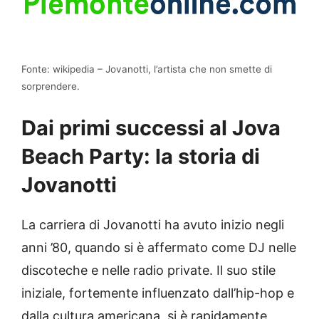
Fonte: wikipedia – Jovanotti, l’artista che non smette di
sorprendere.
Dai primi successi al Jova
Beach Party: la storia di
Jovanotti
La carriera di Jovanotti ha avuto inizio negli
anni ’80, quando si è affermato come DJ nelle
discoteche e nelle radio private. Il suo stile
iniziale, fortemente influenzato dall’hip-hop e
dalla cultura americana, si è rapidamente