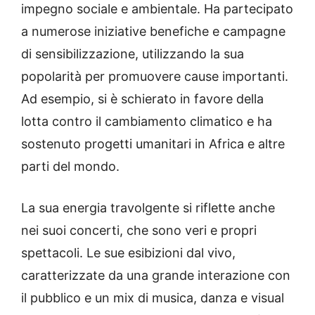
impegno sociale e ambientale. Ha partecipato
a numerose iniziative benefiche e campagne
di sensibilizzazione, utilizzando la sua
popolarità per promuovere cause importanti.
Ad esempio, si è schierato in favore della
lotta contro il cambiamento climatico e ha
sostenuto progetti umanitari in Africa e altre
parti del mondo.
La sua energia travolgente si riflette anche
nei suoi concerti, che sono veri e propri
spettacoli. Le sue esibizioni dal vivo,
caratterizzate da una grande interazione con
il pubblico e un mix di musica, danza e visual