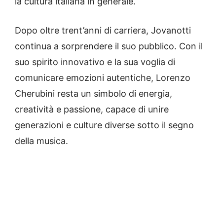
la cultura italiana in generale.
Dopo oltre trent’anni di carriera, Jovanotti
continua a sorprendere il suo pubblico. Con il
suo spirito innovativo e la sua voglia di
comunicare emozioni autentiche, Lorenzo
Cherubini resta un simbolo di energia,
creatività e passione, capace di unire
generazioni e culture diverse sotto il segno
della musica.