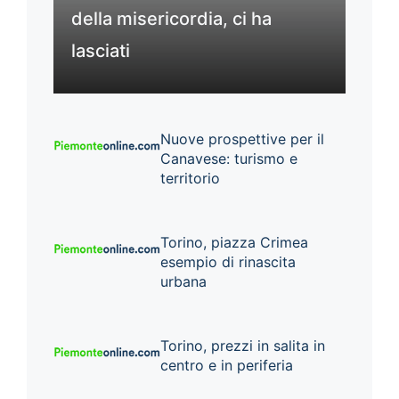
della misericordia, ci ha
lasciati
Nuove prospettive per il
Canavese: turismo e
territorio
Torino, piazza Crimea
esempio di rinascita
urbana
Torino, prezzi in salita in
centro e in periferia