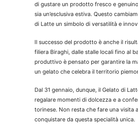
di gustare un prodotto fresco e genuino 
sia un’esclusiva estiva. Questo cambiame
di Latte un simbolo di versatilità e inno
Il successo del prodotto è anche il risul
filiera Biraghi, dalle stalle locali fino 
produttivo è pensato per garantire la mas
un gelato che celebra il territorio piemo
Dal 31 gennaio, dunque, il Gelato di Latt
regalare momenti di dolcezza e a confe
torinese. Non resta che fare una visita a
conquistare da questa specialità unica.