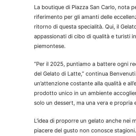
La boutique di Piazza San Carlo, nota p
riferimento per gli amanti delle eccelle
ritorno di questa specialità. Qui, il Gelat
appassionati di cibo di qualità e turisti 
piemontese.
“Per il 2025, puntiamo a battere ogni re
del Gelato di Latte,” continua Benvenut
un’attenzione costante alla qualità e all
prodotto unico in un ambiente accogliente
solo un dessert, ma una vera e propria 
L’idea di proporre un gelato anche nei m
piacere del gusto non conosce stagioni