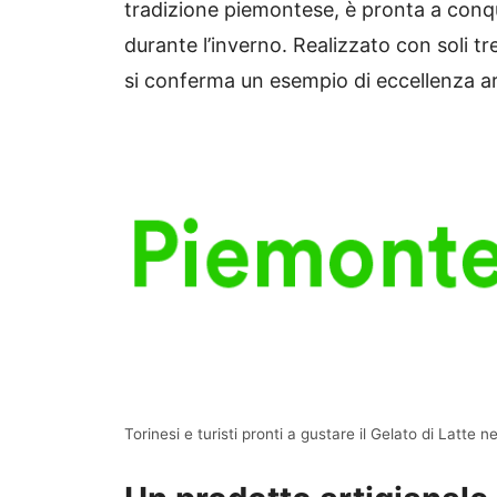
tradizione piemontese, è pronta a conqui
durante l’inverno. Realizzato con soli tre 
si conferma un esempio di eccellenza ar
Torinesi e turisti pronti a gustare il Gelato di Latte n