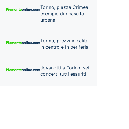
Torino, piazza Crimea
esempio di rinascita
urbana
Torino, prezzi in salita
in centro e in periferia
Jovanotti a Torino: sei
concerti tutti esauriti