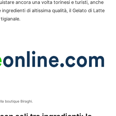
stare ancora una volta torinesi e turisti, anche
ingredienti di altissima qualità, il Gelato di Latte
tigianale.
ella boutique Biraghi.