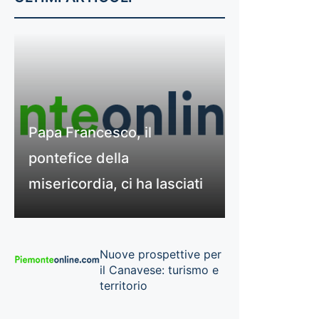
Papa Francesco, il
pontefice della
misericordia, ci ha lasciati
Nuove prospettive per
il Canavese: turismo e
territorio