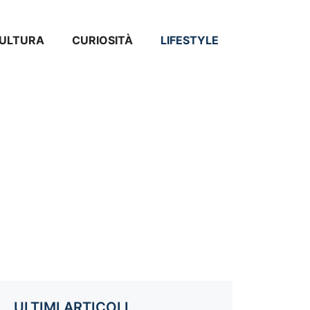
ULTURA
CURIOSITÀ
LIFESTYLE
ULTIMI ARTICOLI