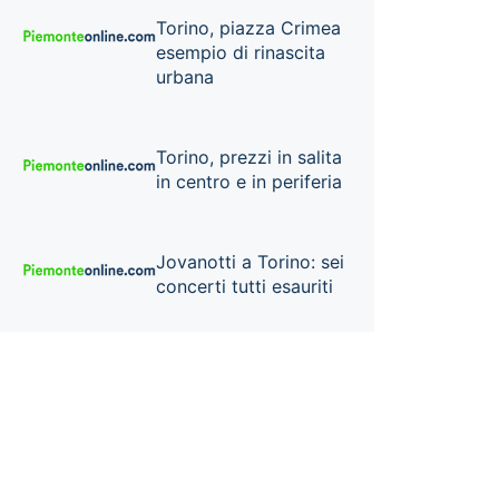
Torino, piazza Crimea
esempio di rinascita
urbana
Torino, prezzi in salita
in centro e in periferia
Jovanotti a Torino: sei
concerti tutti esauriti