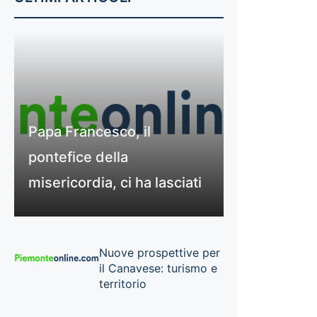
Papa Francesco, il
pontefice della
misericordia, ci ha lasciati
Nuove prospettive per
il Canavese: turismo e
territorio