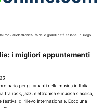
al rock all’elettronica, fa delle grandi città italiane un luogo
lia: i migliori appuntamenti
025
dinario per gli amanti della musica in Italia.
 tra rock, jazz, elettronica e musica classica, il
 festival di rilievo internazionale. Ecco una